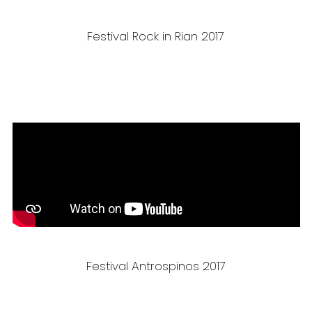
Festival Rock in Rian 2017
Festival Antrospinos 2017