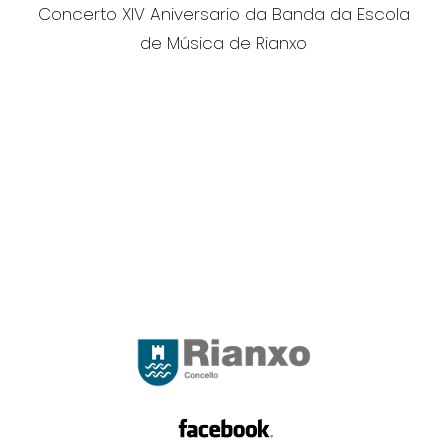
Concerto XIV Aniversario da Banda da Escola
de Música de Rianxo