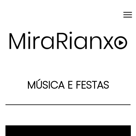
MÚSICA E FESTAS