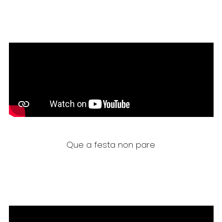
Que a festa non pare