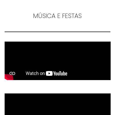
MÚSICA E FESTAS