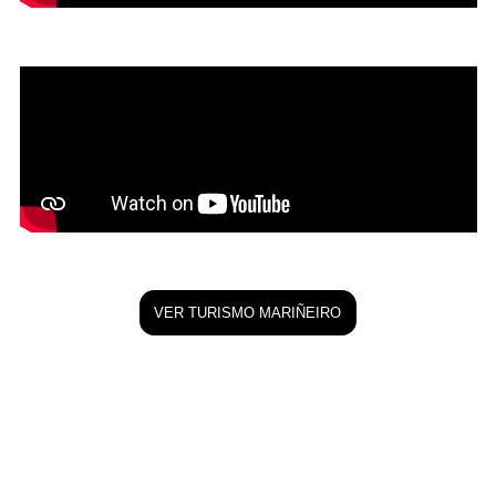
VER TURISMO MARIÑEIRO