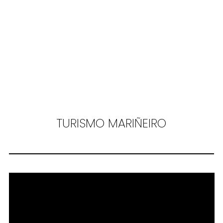
TURISMO MARIÑEIRO