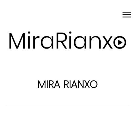
MIRA RIANXO